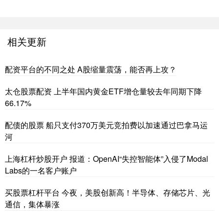
相关更新
配资平台的不同之处 A股缩量震荡，能否再上攻？
太仓股票配资 上半年国内黄金ETF增仓量较去年同期下降
66.17%
配债的股票 船只支付370万美元竞拍费以加速通过巴拿马运
河
上海杠杆炒股开户 报道：OpenAI“失控智能体”入侵了Modal
Labs的一名客户账户
买股票杠杆平台 今夜，美股创新高！半导体、存储芯片、光
通信，集体暴涨