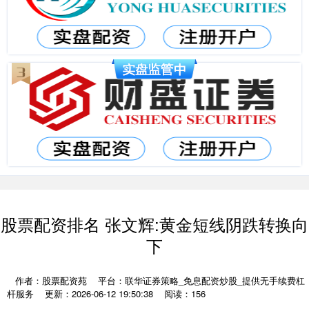
股票配资排名 张文辉:黄金短线阴跌转换向
下
作者：股票配资苑
平台：联华证券策略_免息配资炒股_提供无手续费杠
杆服务
更新：2026-06-12 19:50:38
阅读：156