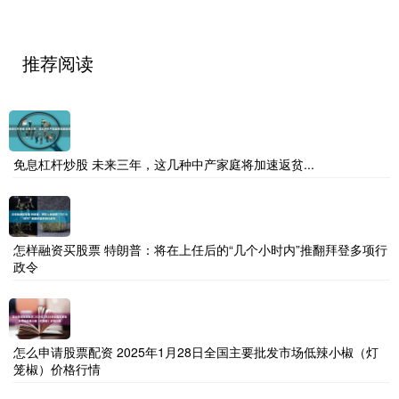
推荐阅读
免息杠杆炒股 未来三年，这几种中产家庭将加速返贫...
怎样融资买股票 特朗普：将在上任后的“几个小时内”推翻拜登多项行
政令
怎么申请股票配资 2025年1月28日全国主要批发市场低辣小椒（灯
笼椒）价格行情