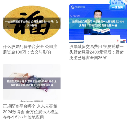
什么股票配资平台安全 公司注
股票融资交易费用 宁夏捕猎一
册资金100万：含义与影响
头野猪悬赏2400元背后：野猪
泛滥已危害全国26省
正规配资平台哪个 京东云亮相
2024数博会 全方位展示大模型
在多个行业的落地应用