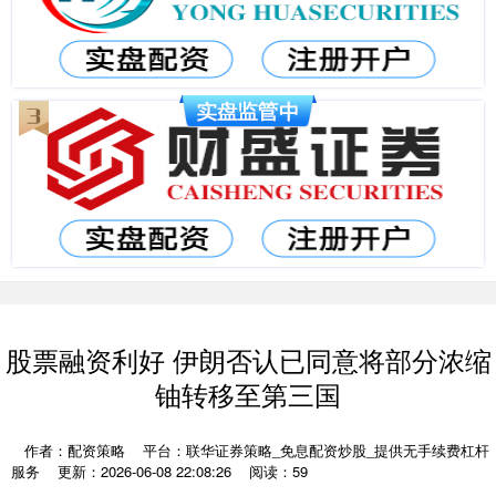
股票融资利好 伊朗否认已同意将部分浓缩
铀转移至第三国
作者：配资策略
平台：联华证券策略_免息配资炒股_提供无手续费杠杆
服务
更新：2026-06-08 22:08:26
阅读：59