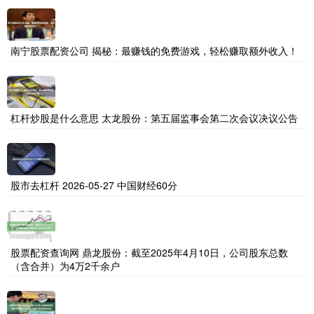
南宁股票配资公司 揭秘：最赚钱的免费游戏，轻松赚取额外收入！
杠杆炒股是什么意思 太龙股份：第五届监事会第二次会议决议公告
股市去杠杆 2026-05-27 中国财经60分
股票配资查询网 鼎龙股份：截至2025年4月10日，公司股东总数
（含合并）为4万2千余户