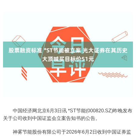
中国经济网北京6月3日讯 *ST节能(000820.SZ)昨晚发布
关于公司收到中国证监会立案告知书的公告。
神雾节能股份有限公司于2026年6月2日收到中国证券监