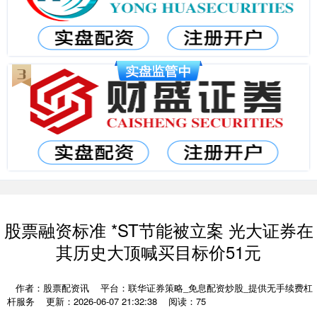
股票融资标准 *ST节能被立案 光大证券在
其历史大顶喊买目标价51元
作者：股票配资讯
平台：联华证券策略_免息配资炒股_提供无手续费杠
杆服务
更新：2026-06-07 21:32:38
阅读：75