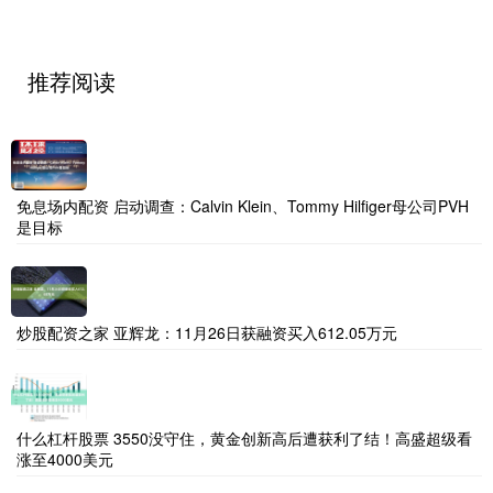
推荐阅读
免息场内配资 启动调查：Calvin Klein、Tommy Hilfiger母公司PVH
是目标
炒股配资之家 亚辉龙：11月26日获融资买入612.05万元
什么杠杆股票 3550没守住，黄金创新高后遭获利了结！高盛超级看
涨至4000美元