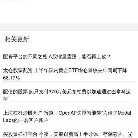
相关更新
配资平台的不同之处 A股缩量震荡，能否再上攻？
太仓股票配资 上半年国内黄金ETF增仓量较去年同期下降
66.17%
配债的股票 船只支付370万美元竞拍费以加速通过巴拿马运
河
上海杠杆炒股开户 报道：OpenAI“失控智能体”入侵了Modal
Labs的一名客户账户
买股票杠杆平台 今夜，美股创新高！半导体、存储芯片、光