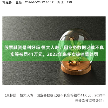
杆服务
更新：2024-10-23 22:16:12
阅读：199
（原标题：恒大人寿：因业务数据记载不真实等被罚41万元，2023年
来多次被监管处罚）