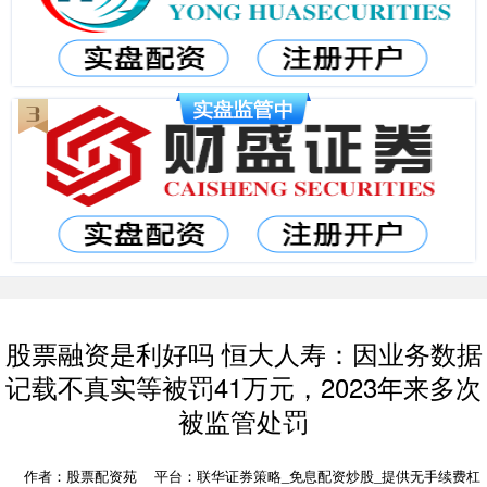
股票融资是利好吗 恒大人寿：因业务数据
记载不真实等被罚41万元，2023年来多次
被监管处罚
作者：股票配资苑
平台：联华证券策略_免息配资炒股_提供无手续费杠