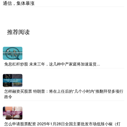
通信，集体暴涨
推荐阅读
免息杠杆炒股 未来三年，这几种中产家庭将加速返贫...
怎样融资买股票 特朗普：将在上任后的“几个小时内”推翻拜登多项行
政令
怎么申请股票配资 2025年1月28日全国主要批发市场低辣小椒（灯